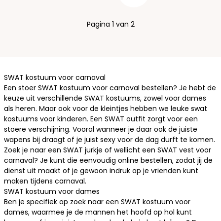
Pagina 1 van 2
SWAT kostuum voor carnaval
Een stoer SWAT kostuum voor carnaval bestellen? Je hebt de
keuze uit verschillende SWAT kostuums, zowel voor
dames
als
heren
. Maar ook voor de kleintjes hebben we leuke
swat
kostuums voor kinderen
. Een SWAT outfit zorgt voor een
stoere verschijning. Vooral wanneer je daar ook de juiste
wapens bij draagt of je juist sexy voor de dag durft te komen.
Zoek je naar een SWAT jurkje of wellicht een SWAT vest voor
carnaval? Je kunt die eenvoudig online bestellen, zodat jij de
dienst uit maakt of je gewoon indruk op je vrienden kunt
maken tijdens carnaval.
SWAT kostuum voor dames
Ben je specifiek op zoek naar een SWAT kostuum voor
dames, waarmee je de mannen het hoofd op hol kunt