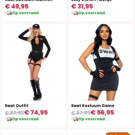
€ 49,95
€ 31,95
Op voorraad
Op voorraad
Swat Outfit
Swat Kostuum Dame
€ 74,95
€ 56,95
€ 87,95
€ 67,95
Op voorraad
Op voorraad