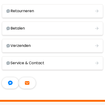
Retourneren
Betalen
Verzenden
Service & Contact