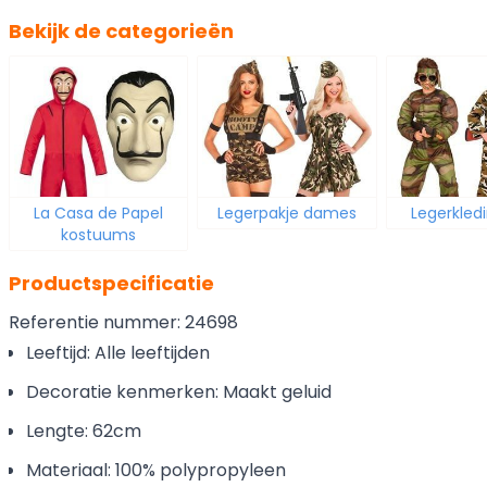
Bekijk de categorieën
La Casa de Papel
Legerpakje dames
Legerkled
kostuums
Productspecificatie
Referentie nummer: 24698
Leeftijd: Alle leeftijden
Decoratie kenmerken: Maakt geluid
Lengte: 62cm
Materiaal: 100% polypropyleen