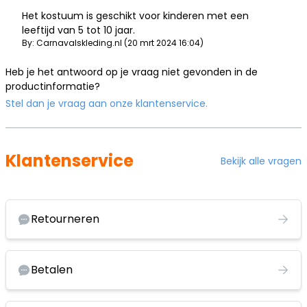
Het kostuum is geschikt voor kinderen met een
leeftijd van 5 tot 10 jaar.
By: Carnavalskleding.nl (20 mrt 2024 16:04)
Heb je het antwoord op je vraag niet gevonden in de
productinformatie?
Stel dan je vraag aan onze klantenservice.
Klantenservice
Bekijk alle vragen
Retourneren
Betalen