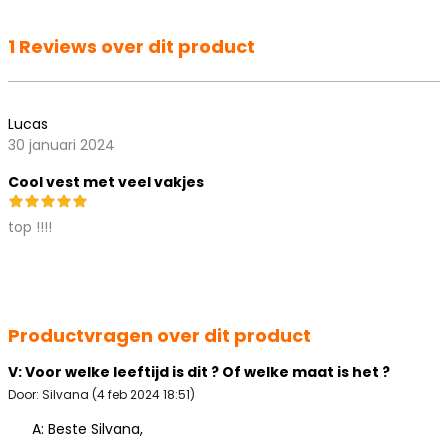
1 Reviews over dit product
Lucas
30 januari 2024
Cool vest met veel vakjes
top !!!!
Productvragen over dit product
V: Voor welke leeftijd is dit ? Of welke maat is het ?
Door: Silvana (4 feb 2024 18:51)
A: Beste Silvana,