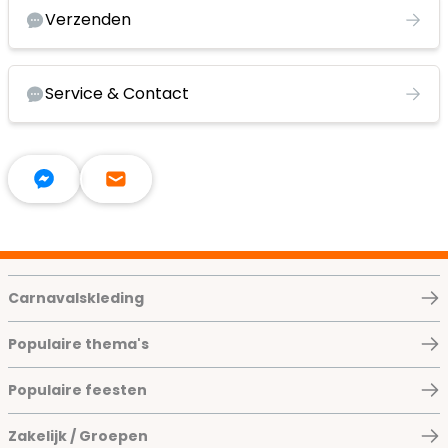
Verzenden
Service & Contact
Carnavalskleding
Populaire thema's
Populaire feesten
Zakelijk / Groepen