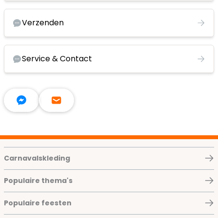
Verzenden
Service & Contact
Carnavalskleding
Populaire thema's
Populaire feesten