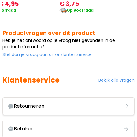
€ 4,95
€ 3,75
oorraad
Op voorraad
Productvragen over dit product
Heb je het antwoord op je vraag niet gevonden in de
productinformatie?
Stel dan je vraag aan onze klantenservice.
Klantenservice
Bekijk alle vragen
Retourneren
Betalen