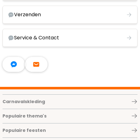
Verzenden
Service & Contact
Carnavalskleding
Populaire thema's
Populaire feesten