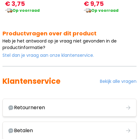
€ 3,75
€ 9,75
Op voorraad
Op voorraad
Productvragen over dit product
Heb je het antwoord op je vraag niet gevonden in de
productinformatie?
Stel dan je vraag aan onze klantenservice.
Klantenservice
Bekijk alle vragen
Retourneren
Betalen