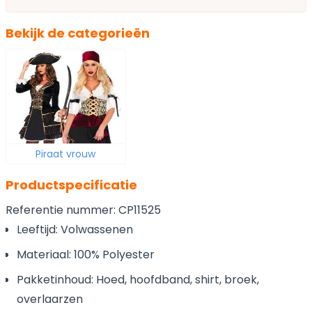
Bekijk de categorieën
Piraat vrouw
Productspecificatie
Referentie nummer: CP11525
Leeftijd: Volwassenen
Materiaal: 100% Polyester
Pakketinhoud: Hoed, hoofdband, shirt, broek,
overlaarzen