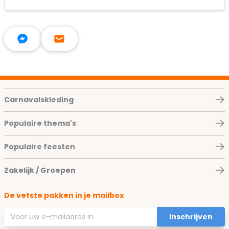
Carnavalskleding
Populaire thema's
Populaire feesten
Zakelijk / Groepen
De vetste pakken in je mailbox
E-mailadres
Inschrijven