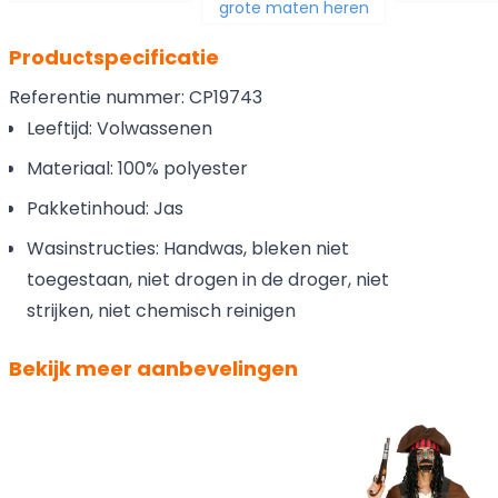
grote maten heren
Productspecificatie
Referentie nummer: CP19743
Leeftijd: Volwassenen
Materiaal: 100% polyester
Pakketinhoud: Jas
Wasinstructies: Handwas, bleken niet
toegestaan, niet drogen in de droger, niet
strijken, niet chemisch reinigen
Bekijk meer aanbevelingen