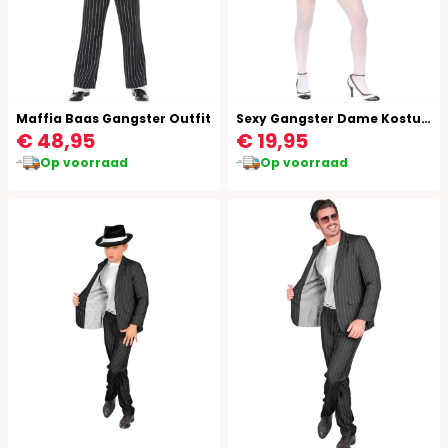
Maffia Baas Gangster Outfit
Sexy Gangster Dame Kostuum
€ 48,95
€ 19,95
Op voorraad
Op voorraad