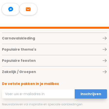
Carnavalskleding
Populaire thema's
Populaire feesten
Zakelijk / Groepen
De vetste pakken in je mailbox
E-mailadres
Inschrijven
Nieuwsbrieven vol inspiratie en speciale aanbiedingen