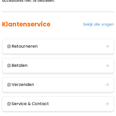
accessoires niet te bestellen.
Klantenservice
Bekijk alle vragen
Retourneren
Betalen
Verzenden
Service & Contact