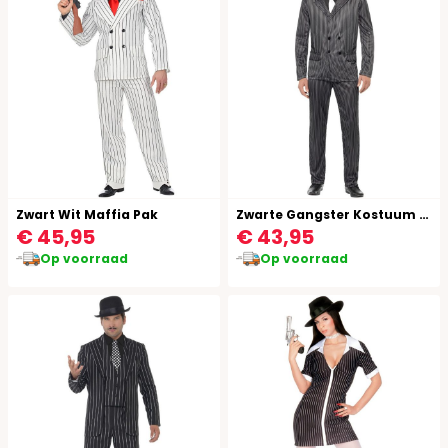
Zwart Wit Maffia Pak
Zwarte Gangster Kostuum Heren
€ 45,95
€ 43,95
Op voorraad
Op voorraad