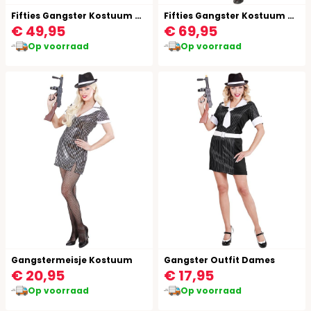
Fifties Gangster Kostuum Kind
Fifties Gangster Kostuum Heren
€ 49,95
€ 69,95
Op voorraad
Op voorraad
Gangstermeisje Kostuum
Gangster Outfit Dames
€ 20,95
€ 17,95
Op voorraad
Op voorraad