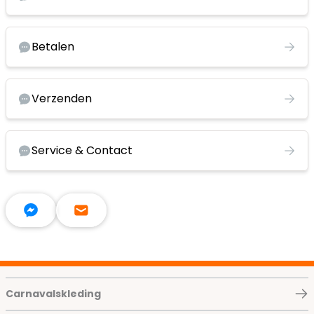
Betalen
Verzenden
Service & Contact
Carnavalskleding