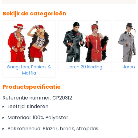
Bekijk de categorieën
Gangsters, Pooiers &
Jaren 20 kleding
Jaren 
Maffia
Productspecificatie
Referentie nummer: CP20312
Leeftijd: Kinderen
Materiaal: 100% Polyester
Pakketinhoud: Blazer, broek, stropdas