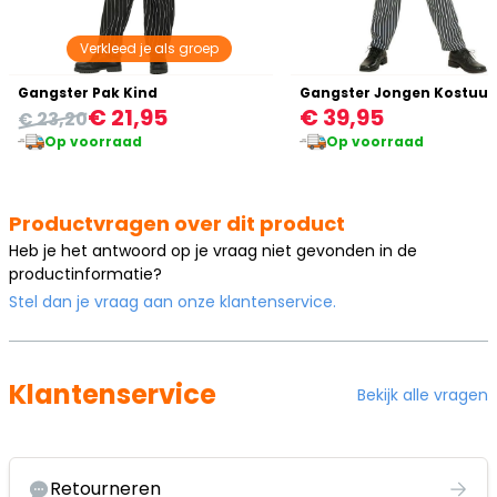
Verkleed je als groep
Gangster Pak Kind
Gangster Jongen Kostuu
€ 21,95
€ 39,95
€ 23,20
Op voorraad
Op voorraad
Productvragen over dit product
Heb je het antwoord op je vraag niet gevonden in de
productinformatie?
Stel dan je vraag aan onze klantenservice.
Klantenservice
Bekijk alle vragen
Retourneren