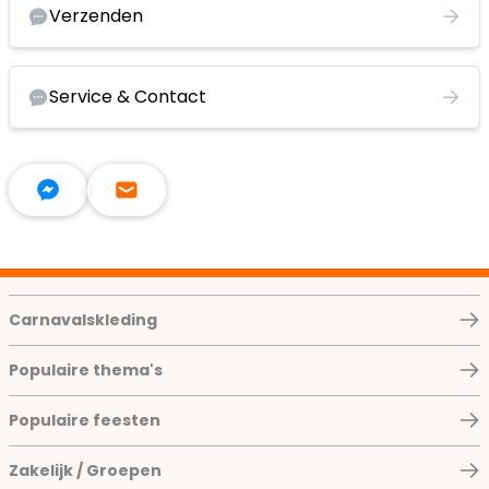
Verzenden
Service & Contact
Carnavalskleding
Populaire thema's
Populaire feesten
Zakelijk / Groepen