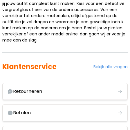
jij jouw outfit compleet kunt maken. Kies voor een detective
vergrootglas of een van de andere accessoires. Van een
verrekijker tot andere materialen, altijd afgestemd op de
outfit die je zal dragen en waarmee je een geweldige indruk
kunt maken op de anderen om je heen. Bestel jouw piraten
verrekijker of een ander model online, dan gaan wij er voor je
mee aan de slag.
Klantenservice
Bekijk alle vragen
Retourneren
Betalen