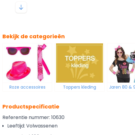
Bekijk de categorieën
Roze accessoires
Toppers kleding
Jaren 80 & 
Productspecificatie
Referentie nummer: 10630
Leeftijd: Volwassenen