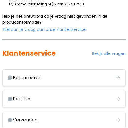
By: Carnavalskleding.nl (19 mrt 2024 15:55)
Heb je het antwoord op je vraag niet gevonden in de
productinformatie?
Stel dan je vraag aan onze klantenservice.
Klantenservice
Bekijk alle vragen
Retourneren
Betalen
Verzenden