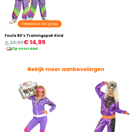
Verkleed je als groep
Foute 80's Trainingspak Kind
€ 14,95
€ 20,95
Op voorraad
Bekijk meer aanbevelingen