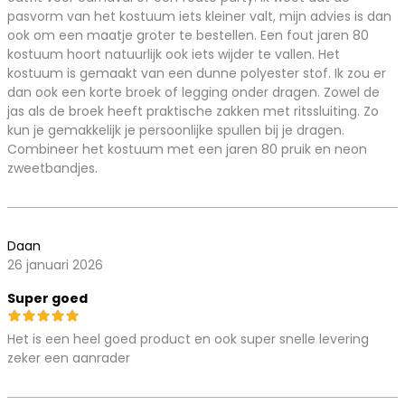
pasvorm van het kostuum iets kleiner valt, mijn advies is dan
ook om een maatje groter te bestellen. Een fout jaren 80
kostuum hoort natuurlijk ook iets wijder te vallen. Het
kostuum is gemaakt van een dunne polyester stof. Ik zou er
dan ook een korte broek of legging onder dragen. Zowel de
jas als de broek heeft praktische zakken met ritssluiting. Zo
kun je gemakkelijk je persoonlijke spullen bij je dragen.
Combineer het kostuum met een jaren 80 pruik en neon
zweetbandjes.
Daan
26 januari 2026
Super goed
Het is een heel goed product en ook super snelle levering
zeker een aanrader