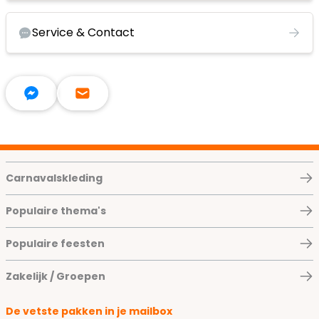
Service & Contact
Carnavalskleding
Populaire thema's
Populaire feesten
Zakelijk / Groepen
De vetste pakken in je mailbox