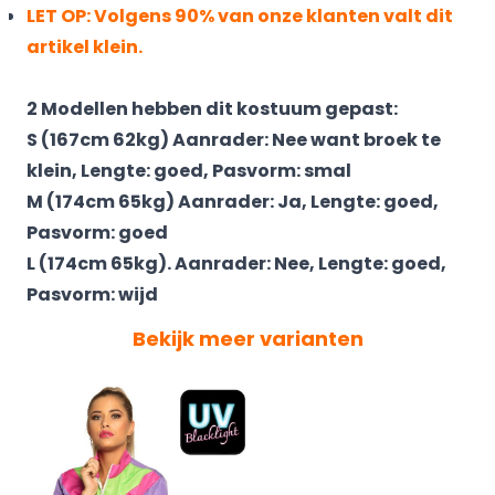
LET OP: Volgens 90% van onze klanten valt dit
artikel klein.
2 Modellen hebben dit kostuum gepast:
S (167cm 62kg) Aanrader: Nee want broek te
klein, Lengte: goed, Pasvorm: smal
M (174cm 65kg) Aanrader: Ja, Lengte: goed,
Pasvorm: goed
L (174cm 65kg). Aanrader: Nee, Lengte: goed,
Pasvorm: wijd
Bekijk meer varianten