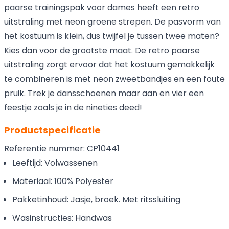
paarse trainingspak voor dames heeft een retro
uitstraling met neon groene strepen. De pasvorm van
het kostuum is klein, dus twijfel je tussen twee maten?
Kies dan voor de grootste maat. De retro paarse
uitstraling zorgt ervoor dat het kostuum gemakkelijk
te combineren is met neon zweetbandjes en een foute
pruik. Trek je dansschoenen maar aan en vier een
feestje zoals je in de nineties deed!
Productspecificatie
Referentie nummer: CP10441
Leeftijd: Volwassenen
Materiaal: 100% Polyester
Pakketinhoud: Jasje, broek. Met ritssluiting
Wasinstructies: Handwas