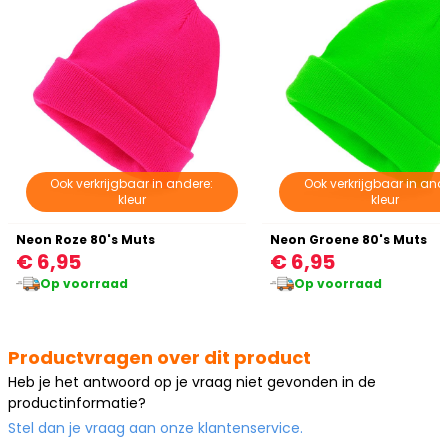
Ook verkrijgbaar in andere:
Ook verkrijgbaar in and
kleur
kleur
Neon Roze 80's Muts
Neon Groene 80's Muts
€ 6,95
€ 6,95
Op voorraad
Op voorraad
Productvragen over dit product
Heb je het antwoord op je vraag niet gevonden in de
productinformatie?
Stel dan je vraag aan onze klantenservice.