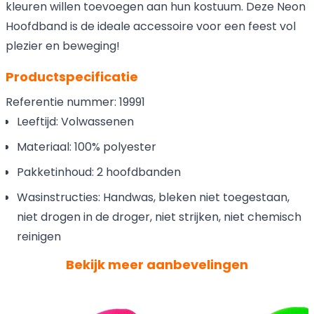
kleuren willen toevoegen aan hun kostuum. Deze Neon
Hoofdband is de ideale accessoire voor een feest vol
plezier en beweging!
Productspecificatie
Referentie nummer: 19991
Leeftijd: Volwassenen
Materiaal: 100% polyester
Pakketinhoud: 2 hoofdbanden
Wasinstructies: Handwas, bleken niet toegestaan,
niet drogen in de droger, niet strijken, niet chemisch
reinigen
Bekijk meer aanbevelingen