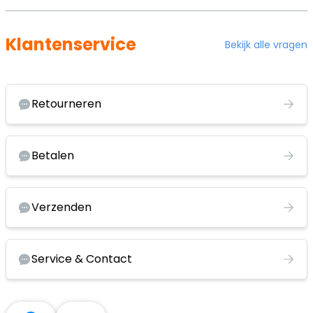
Klantenservice
Bekijk alle vragen
Retourneren
Betalen
Verzenden
Service & Contact