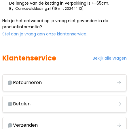
De lengte van de ketting in verpakking is +-65cm.
By: Carnavalskleding.nl (19 mrt 2024 14:10)
Heb je het antwoord op je vraag niet gevonden in de
productinformatie?
Stel dan je vraag aan onze klantenservice.
Klantenservice
Bekijk alle vragen
Retourneren
Betalen
Verzenden