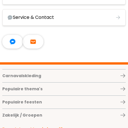
Service & Contact
Carnavalskleding
Populaire thema's
Populaire feesten
Zakelijk / Groepen