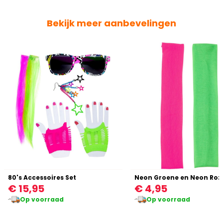
Bekijk meer aanbevelingen
80's Accessoires Set
€ 15,95
€ 4,95
Op voorraad
Op voorraad