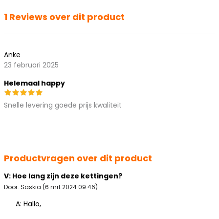
1 Reviews over dit product
Anke
23 februari 2025
Helemaal happy
Snelle levering goede prijs kwaliteit
Productvragen over dit product
V: Hoe lang zijn deze kettingen?
Door: Saskia (6 mrt 2024 09:46)
A: Hallo,