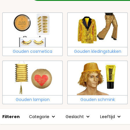
Gouden cosmetica
Gouden kledingstukken
Gouden lampion
Gouden schmink
Filteren
Categorie
Geslacht
Leeftijd