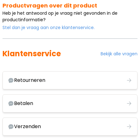
Productvragen over dit product
Heb je het antwoord op je vraag niet gevonden in de
productinformatie?
Stel dan je vraag aan onze klantenservice.
Klantenservice
Bekijk alle vragen
Retourneren
Betalen
Verzenden