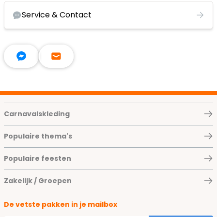
Service & Contact
Carnavalskleding
Populaire thema's
Populaire feesten
Zakelijk / Groepen
De vetste pakken in je mailbox