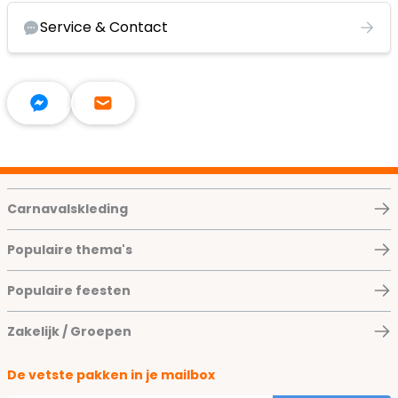
Service & Contact
Carnavalskleding
Populaire thema's
Populaire feesten
Zakelijk / Groepen
De vetste pakken in je mailbox