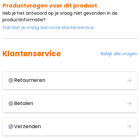
Productvragen over dit product
Heb je het antwoord op je vraag niet gevonden in de
productinformatie?
Stel dan je vraag aan onze klantenservice.
Klantenservice
Bekijk alle vragen
Retourneren
Betalen
Verzenden