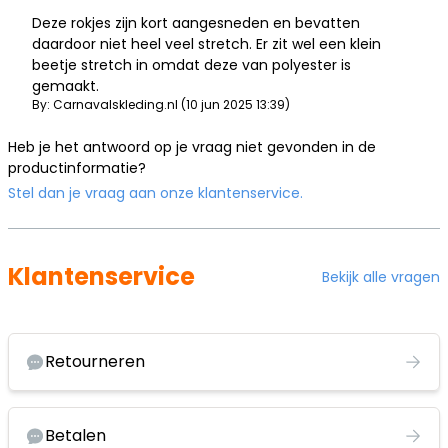
Deze rokjes zijn kort aangesneden en bevatten
daardoor niet heel veel stretch. Er zit wel een klein
beetje stretch in omdat deze van polyester is
gemaakt.
By: Carnavalskleding.nl (10 jun 2025 13:39)
Heb je het antwoord op je vraag niet gevonden in de
productinformatie?
Stel dan je vraag aan onze klantenservice.
Klantenservice
Bekijk alle vragen
Retourneren
Betalen