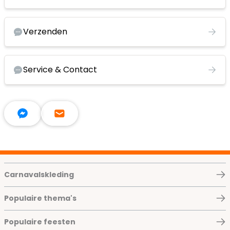
Verzenden
Service & Contact
Carnavalskleding
Populaire thema's
Populaire feesten