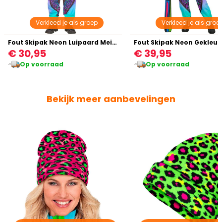
Verkleed je als groep
Verkleed je als groe
Fout Skipak Neon Luipaard Meisjes
€ 30,95
€ 39,95
Op voorraad
Op voorraad
Bekijk meer aanbevelingen