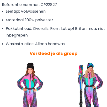
Referentie nummer: CP22827
Leeftijd: Volwassenen
Materiaal: 100% polyester
Pakketinhoud: Overalls, Riem. Let op! Bril en muts niet
inbegrepen.
Wasinstructies: Alleen handwas
Verkleed je als groep