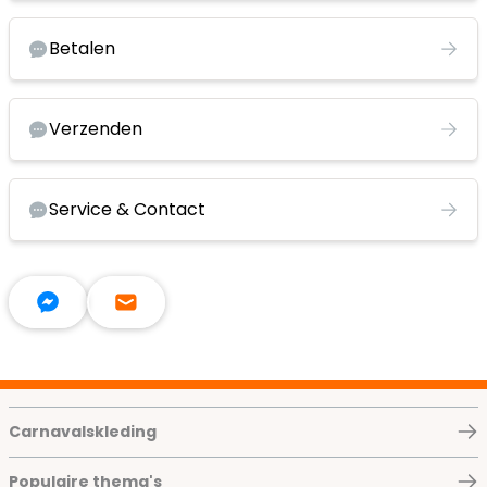
Betalen
Verzenden
Service & Contact
Carnavalskleding
Populaire thema's