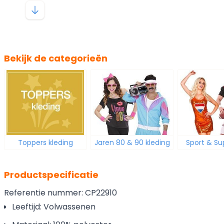
Bekijk de categorieën
Toppers kleding
Jaren 80 & 90 kleding
Sport & Su
Productspecificatie
Referentie nummer: CP22910
Leeftijd: Volwassenen