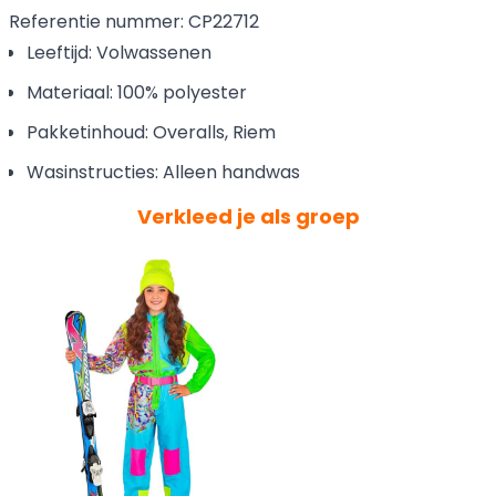
Referentie nummer: CP22712
Leeftijd: Volwassenen
Materiaal: 100% polyester
Pakketinhoud: Overalls, Riem
Wasinstructies: Alleen handwas
Verkleed je als groep