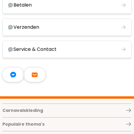
Betalen
Verzenden
Service & Contact
Carnavalskleding
Populaire thema's