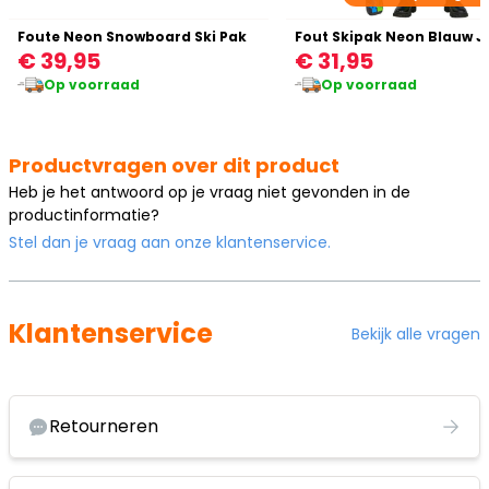
Foute Neon Snowboard Ski Pak
€ 39,95
€ 31,95
Op voorraad
Op voorraad
Productvragen over dit product
Heb je het antwoord op je vraag niet gevonden in de
productinformatie?
Stel dan je vraag aan onze klantenservice.
Klantenservice
Bekijk alle vragen
Retourneren