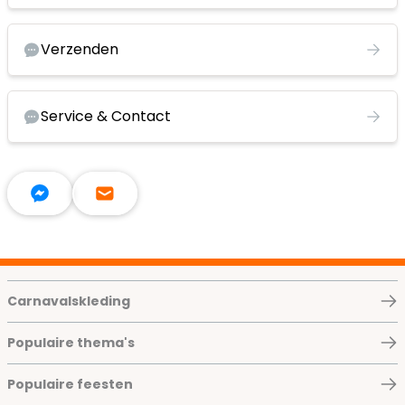
Verzenden
Service & Contact
Carnavalskleding
Populaire thema's
Populaire feesten