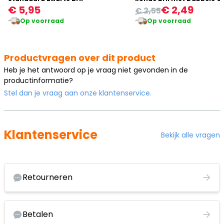
€ 5,95
€ 2,49
€ 2,55
Op voorraad
Op voorraad
Productvragen over dit product
Heb je het antwoord op je vraag niet gevonden in de
productinformatie?
Stel dan je vraag aan onze klantenservice.
Klantenservice
Bekijk alle vragen
Retourneren
Betalen