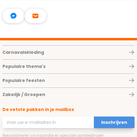
Carnavalskleding
Populaire thema's
Populaire feesten
Zakelijk / Groepen
De vetste pakken in je mailbox
E-mailadres
Inschrijven
Nieuwsbrieven vol inspiratie en speciale aanbiedingen