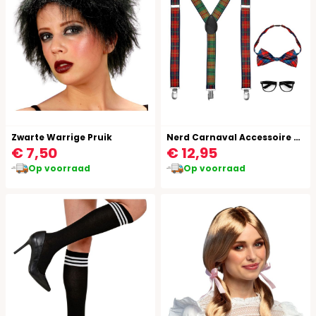
Zwarte Warrige Pruik
Nerd Carnaval Accessoire Setje
€ 7,50
€ 12,95
Op voorraad
Op voorraad