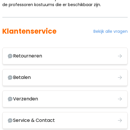
de
professoren kostuums
die er beschikbaar zijn.
Klantenservice
Bekijk alle vragen
Retourneren
Betalen
Verzenden
Service & Contact