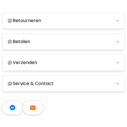
Retourneren
Betalen
Verzenden
Service & Contact