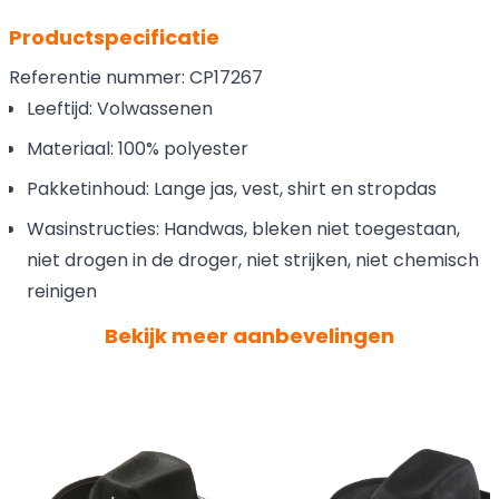
Productspecificatie
Referentie nummer: CP17267
Leeftijd: Volwassenen
Materiaal: 100% polyester
Pakketinhoud: Lange jas, vest, shirt en stropdas
Wasinstructies: Handwas, bleken niet toegestaan,
niet drogen in de droger, niet strijken, niet chemisch
reinigen
Bekijk meer aanbevelingen