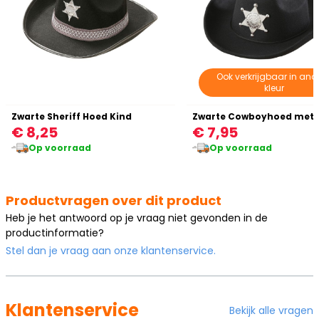
Ook verkrijgbaar in and
kleur
Zwarte Sheriff Hoed Kind
€ 8,25
€ 7,95
Op voorraad
Op voorraad
Productvragen over dit product
Heb je het antwoord op je vraag niet gevonden in de
productinformatie?
Stel dan je vraag aan onze klantenservice.
Klantenservice
Bekijk alle vragen