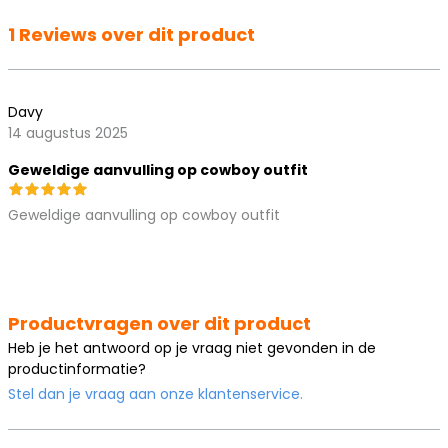
1 Reviews over dit product
Davy
14 augustus 2025
Geweldige aanvulling op cowboy outfit
Geweldige aanvulling op cowboy outfit
Productvragen over dit product
Heb je het antwoord op je vraag niet gevonden in de
productinformatie?
Stel dan je vraag aan onze klantenservice.