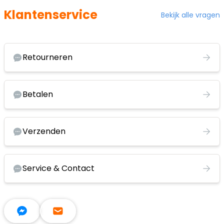
Klantenservice
Bekijk alle vragen
Retourneren
Betalen
Verzenden
Service & Contact