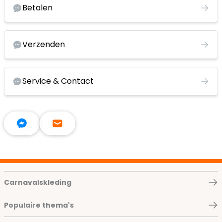
Betalen
Verzenden
Service & Contact
Carnavalskleding
Populaire thema's