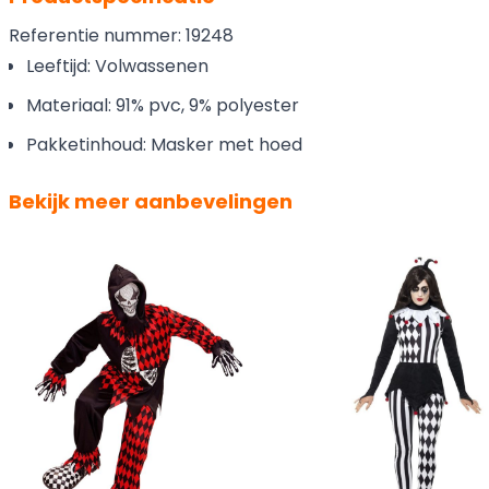
Referentie nummer: 19248
Leeftijd: Volwassenen
Materiaal: 91% pvc, 9% polyester
Pakketinhoud: Masker met hoed
Bekijk meer aanbevelingen