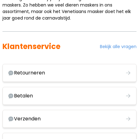
maskers. Zo hebben we veel dieren maskers in ons
assortiment, maar ook het Venetiaans masker doet het elk
jaar goed rond de carnavalstijd.
Klantenservice
Bekijk alle vragen
Retourneren
Betalen
Verzenden