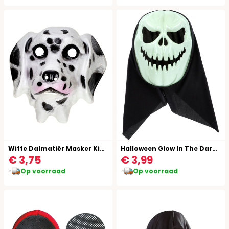
Witte Dalmatiër Masker Kind
Halloween Glow In The Dark Masker Pompoen
€ 3,75
€ 3,99
Op voorraad
Op voorraad