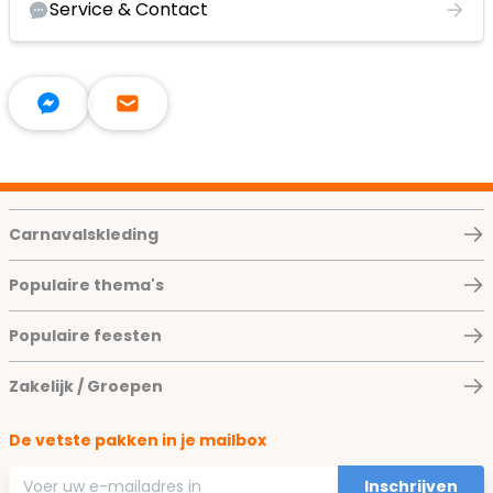
Service & Contact
Carnavalskleding
Populaire thema's
Populaire feesten
Zakelijk / Groepen
De vetste pakken in je mailbox
E-mailadres
Inschrijven