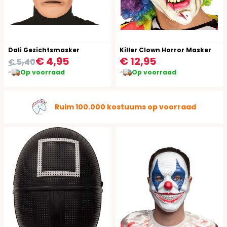
Dali Gezichtsmasker
Killer Clown Horror Masker
€ 4,95
€ 12,95
€ 5,40
Op voorraad
Op voorraad
Ruim 100.000 kostuums op voorraad