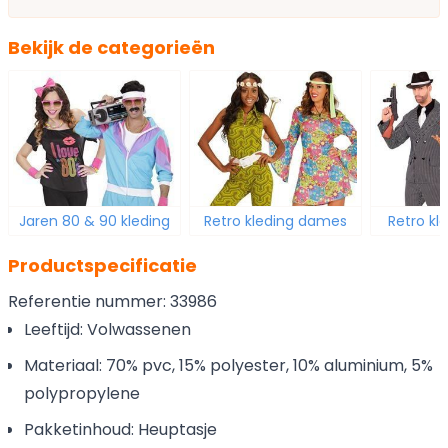
Bekijk de categorieën
Jaren 80 & 90 kleding
Retro kleding dames
Retro kl
Productspecificatie
Referentie nummer: 33986
Leeftijd: Volwassenen
Materiaal: 70% pvc, 15% polyester, 10% aluminium, 5%
polypropylene
Pakketinhoud: Heuptasje