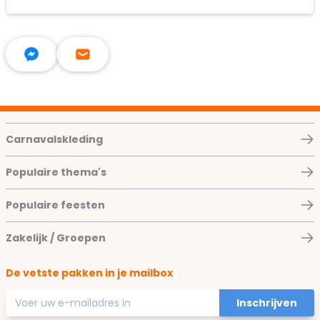
Carnavalskleding
Populaire thema's
Populaire feesten
Zakelijk / Groepen
De vetste pakken in je mailbox
E-mailadres
Inschrijven