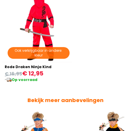
Ook verkrijgbaar in andere:
kleur
Rode Draken Ninja Kind
€ 12,95
€ 16,95
Op voorraad
Bekijk meer aanbevelingen