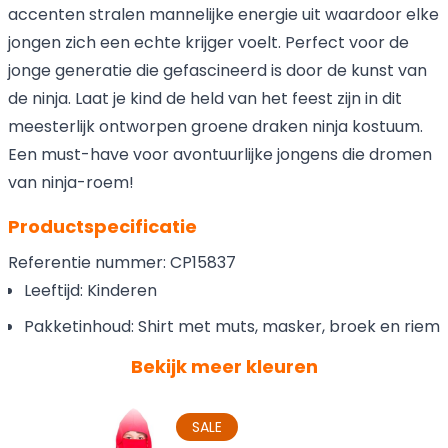
accenten stralen mannelijke energie uit waardoor elke
jongen zich een echte krijger voelt. Perfect voor de
jonge generatie die gefascineerd is door de kunst van
de ninja. Laat je kind de held van het feest zijn in dit
meesterlijk ontworpen groene draken ninja kostuum.
Een must-have voor avontuurlijke jongens die dromen
van ninja-roem!
Productspecificatie
Referentie nummer: CP15837
Leeftijd: Kinderen
Pakketinhoud: Shirt met muts, masker, broek en riem
Bekijk meer kleuren
SALE