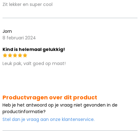
Zit lekker en super cool
Jorn
8 februari 2024
Kind is helemaal gelukkig!
Leuk pak, valt goed op maat!
Productvragen over dit product
Heb je het antwoord op je vraag niet gevonden in de
productinformatie?
Stel dan je vraag aan onze klantenservice.