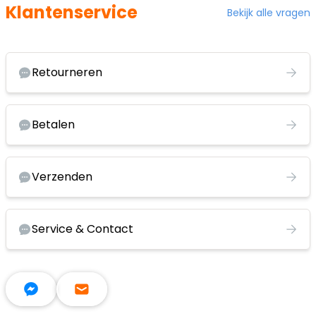
Klantenservice
Bekijk alle vragen
Retourneren
Betalen
Verzenden
Service & Contact