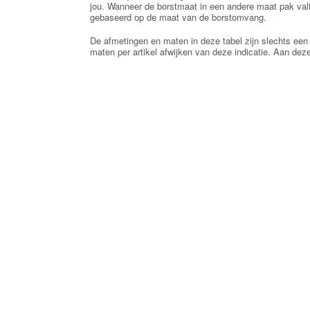
jou. Wanneer de borstmaat in een andere maat pak valt
gebaseerd op de maat van de borstomvang.
De afmetingen en maten in deze tabel zijn slechts een 
maten per artikel afwijken van deze indicatie. Aan d