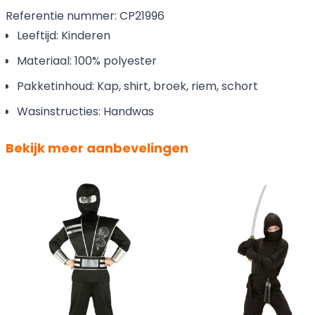
Referentie nummer: CP21996
Leeftijd: Kinderen
Materiaal: 100% polyester
Pakketinhoud: Kap, shirt, broek, riem, schort
Wasinstructies: Handwas
Bekijk meer aanbevelingen