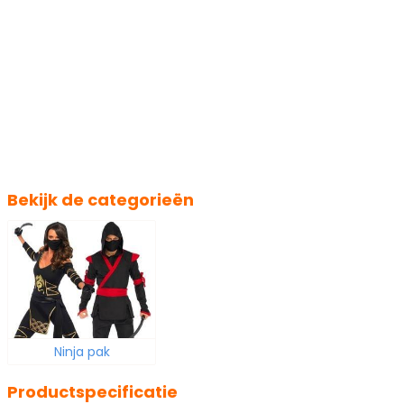
Bekijk de categorieën
Ninja pak
Productspecificatie