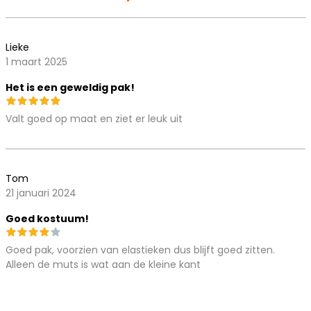
Lieke
1 maart 2025
Het is een geweldig pak!
Valt goed op maat en ziet er leuk uit
Tom
21 januari 2024
Goed kostuum!
Goed pak, voorzien van elastieken dus blijft goed zitten.
Alleen de muts is wat aan de kleine kant