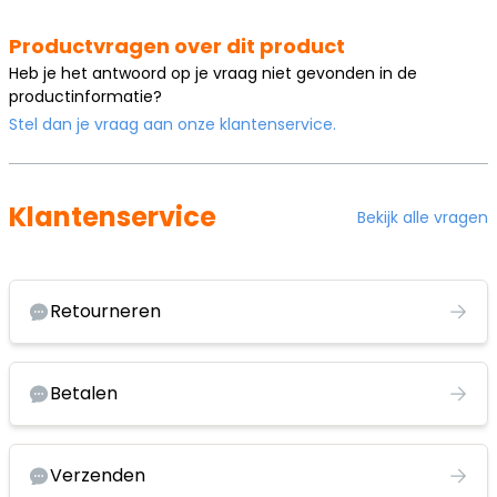
Productvragen over dit product
Heb je het antwoord op je vraag niet gevonden in de
productinformatie?
Stel dan je vraag aan onze klantenservice.
Klantenservice
Bekijk alle vragen
Retourneren
Betalen
Verzenden