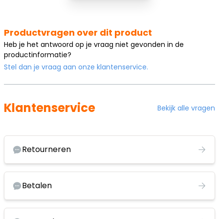
Productvragen over dit product
Heb je het antwoord op je vraag niet gevonden in de
productinformatie?
Stel dan je vraag aan onze klantenservice.
Klantenservice
Bekijk alle vragen
Retourneren
Betalen