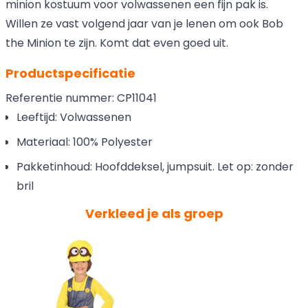
minion kostuum voor volwassenen een fijn pak is.
Willen ze vast volgend jaar van je lenen om ook Bob
the Minion te zijn. Komt dat even goed uit.
Productspecificatie
Referentie nummer: CP11041
Leeftijd: Volwassenen
Materiaal: 100% Polyester
Pakketinhoud: Hoofddeksel, jumpsuit. Let op: zonder
bril
Verkleed je als groep