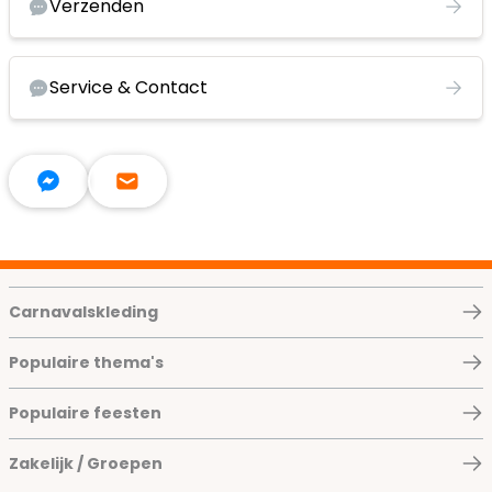
Verzenden
Service & Contact
Carnavalskleding
Populaire thema's
Populaire feesten
Zakelijk / Groepen