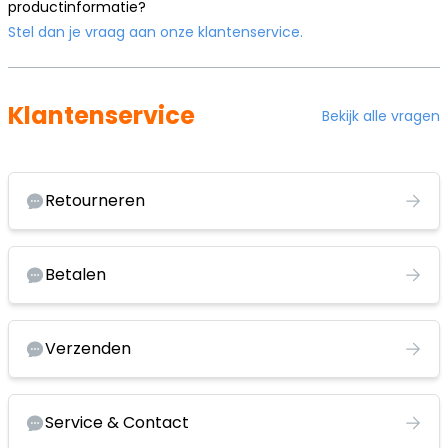
productinformatie?
Stel dan je vraag aan onze klantenservice.
Klantenservice
Bekijk alle vragen
Retourneren
Betalen
Verzenden
Service & Contact