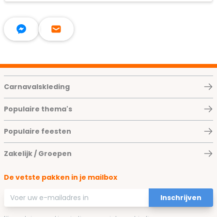
Carnavalskleding
Populaire thema's
Populaire feesten
Zakelijk / Groepen
De vetste pakken in je mailbox
E-mailadres
Inschrijven