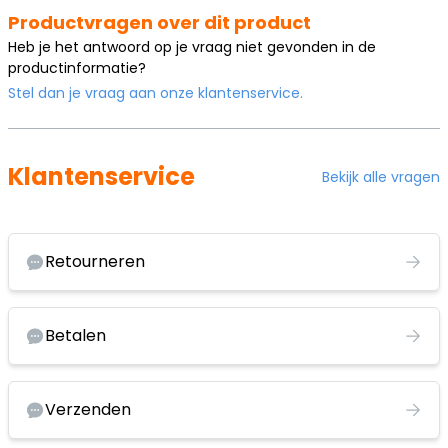
Productvragen over dit product
Heb je het antwoord op je vraag niet gevonden in de
productinformatie?
Stel dan je vraag aan onze klantenservice.
Klantenservice
Bekijk alle vragen
Retourneren
Betalen
Verzenden