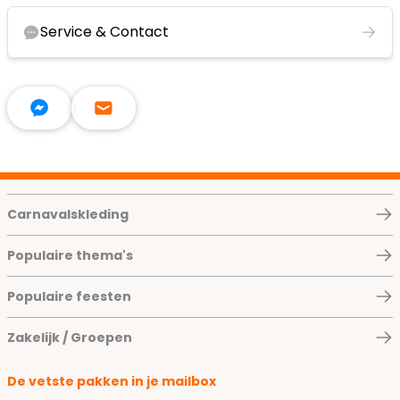
Service & Contact
Carnavalskleding
Populaire thema's
Populaire feesten
Zakelijk / Groepen
De vetste pakken in je mailbox