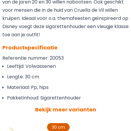
van de jaren 20 en 30 willen nabootsen. Ook geschikt
voor mensen die in de huid van Cruella de Vil willen
kruipen. Ideaal voor o.a. themafeesten geïnspireerd op
Disney voegt deze sigarettenhouder een vleugje klasse
toe aan je outfit!
Productspecificatie
Referentie nummer: 20053
Leeftijd: Volwassenen
Lengte: 30 cm
Materiaal: Pp, hips
Pakketinhoud: Sigarettenhouder
Bekijk meer varianten
30 cm