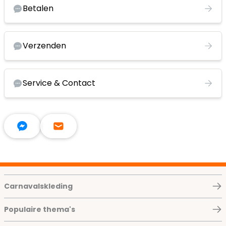
Betalen
Verzenden
Service & Contact
Carnavalskleding
Populaire thema's