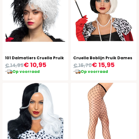
101 Dalmatiers Cruella Pruik
Cruella Boblijn Pruik Dames
€ 10,95
€ 15,95
€ 14,95
€ 16,70
Op voorraad
Op voorraad