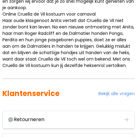
en zorgen wij ervoor dat je zo snel mogelijk kunt genieten van
je aankoop.
Online Cruella de Vil kostuum voor carnaval
Haar oude klasgenoot Anita vertelt dat Cruella de Vil niet
zonder bont kan leven. Na een nieuwe ontmoeting met Anita,
haar man Roger Radcliff en de Dalmatier honden Pongo,
Perdita en hun jonge pasgeboren puppies, doet ze er alles
aan om de Dalmatiërs in handen te krijgen. Gelukkig mislukt
dat en blijven de schattige hondjes uit handen van de heks,
want daar staat Cruella de Vil toch wel om bekend. Met ons
Cruella de Vil kostuum kun jij dezelfde heksenrol vertolken.
Klantenservice
Bekijk alle vragen
Retourneren