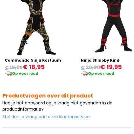
Commando Ninja Kostuum
Ninja Shinoby Kind
€ 18,95
€ 19,95
€ 19,05
€ 20,90
Op voorraad
Op voorraad
Productvragen over dit product
Heb je het antwoord op je vraag niet gevonden in de
productinformatie?
Stel dan je vraag aan onze klantenservice.