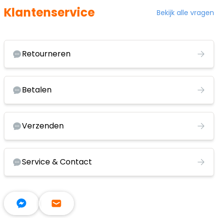
Klantenservice
Bekijk alle vragen
Retourneren
Betalen
Verzenden
Service & Contact