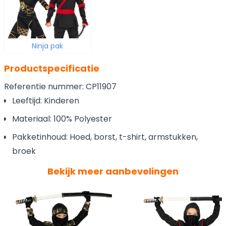
Ninja pak
Productspecificatie
Referentie nummer: CP11907
Leeftijd: Kinderen
Materiaal: 100% Polyester
Pakketinhoud: Hoed, borst, t-shirt, armstukken,
broek
Bekijk meer aanbevelingen