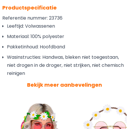
Productspecificatie
Referentie nummer: 23736
Leeftijd: Volwassenen
Materiaal: 100% polyester
Pakketinhoud: Hoofdband
Wasinstructies: Handwas, bleken niet toegestaan,
niet drogen in de droger, niet strijken, niet chemisch
reinigen
Bekijk meer aanbevelingen