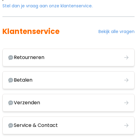
Stel dan je vraag aan onze klantenservice.
Klantenservice
Bekijk alle vragen
Retourneren
Betalen
Verzenden
Service & Contact