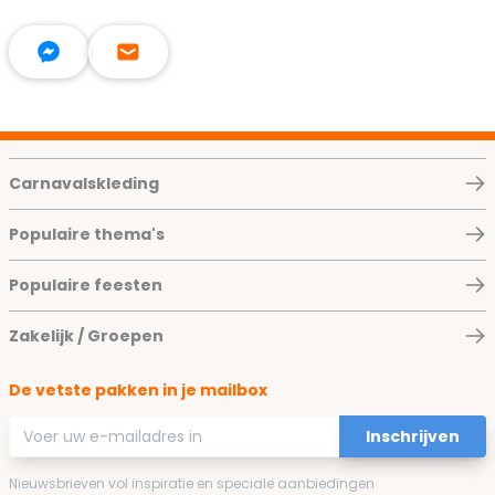
Carnavalskleding
Populaire thema's
Populaire feesten
Zakelijk / Groepen
De vetste pakken in je mailbox
E-mailadres
Inschrijven
Nieuwsbrieven vol inspiratie en speciale aanbiedingen