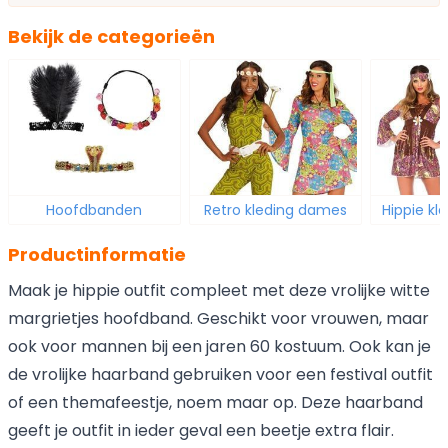
Bekijk de categorieën
Hoofdbanden
Retro kleding dames
Hippie k
Productinformatie
Maak je hippie outfit compleet met deze vrolijke witte
margrietjes hoofdband. Geschikt voor vrouwen, maar
ook voor mannen bij een jaren 60 kostuum. Ook kan je
de vrolijke haarband gebruiken voor een festival outfit
of een themafeestje, noem maar op. Deze haarband
geeft je outfit in ieder geval een beetje extra flair.