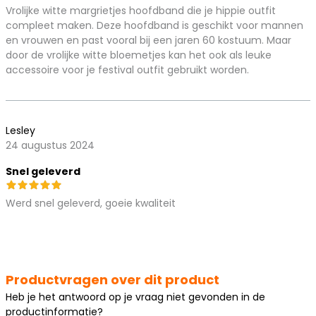
Vrolijke witte margrietjes hoofdband die je hippie outfit
compleet maken. Deze hoofdband is geschikt voor mannen
en vrouwen en past vooral bij een jaren 60 kostuum. Maar
door de vrolijke witte bloemetjes kan het ook als leuke
accessoire voor je festival outfit gebruikt worden.
Lesley
24 augustus 2024
Snel geleverd
Werd snel geleverd, goeie kwaliteit
Productvragen over dit product
Heb je het antwoord op je vraag niet gevonden in de
productinformatie?