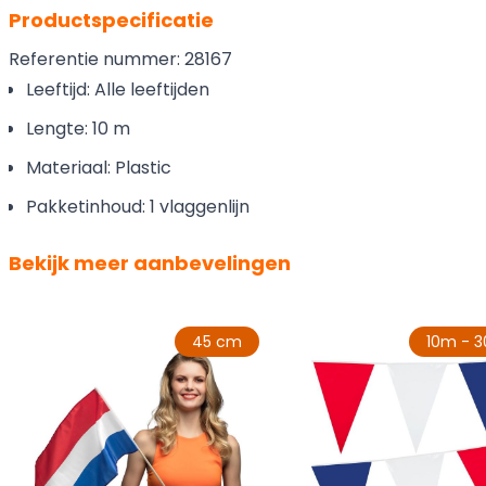
Productspecificatie
Referentie nummer: 28167
Leeftijd: Alle leeftijden
Lengte: 10 m
Materiaal: Plastic
Pakketinhoud: 1 vlaggenlijn
Bekijk meer aanbevelingen
45 cm
10m - 