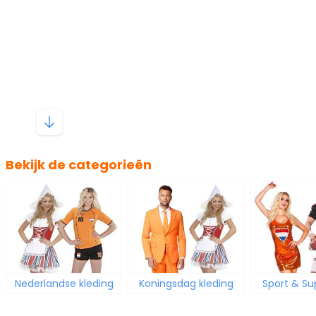
Bekijk de categorieën
Nederlandse kleding
Koningsdag kleding
Sport & Su