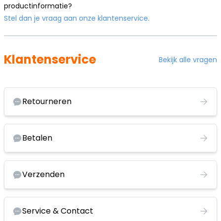
productinformatie?
Stel dan je vraag aan onze klantenservice.
Klantenservice
Bekijk alle vragen
Retourneren
Betalen
Verzenden
Service & Contact