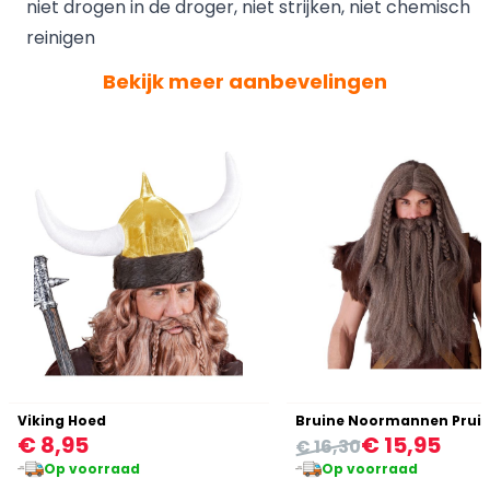
niet drogen in de droger, niet strijken, niet chemisch
reinigen
Bekijk meer aanbevelingen
Viking Hoed
Bruine Noormannen Pruik
€ 8,95
€ 15,95
€ 16,30
Op voorraad
Op voorraad