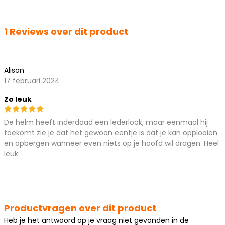
1 Reviews over dit product
Alison
17 februari 2024
Zo leuk
De helm heeft inderdaad een lederlook, maar eenmaal hij
toekomt zie je dat het gewoon eentje is dat je kan opplooien
en opbergen wanneer even niets op je hoofd wil dragen. Heel
leuk.
Productvragen over dit product
Heb je het antwoord op je vraag niet gevonden in de