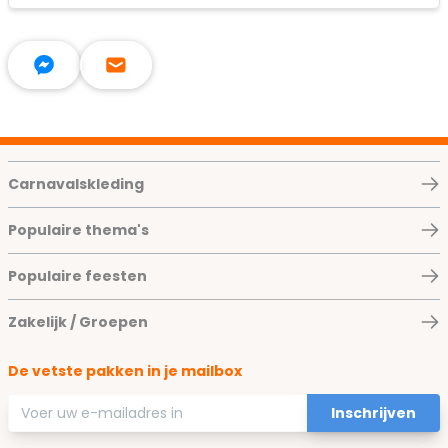
Carnavalskleding
Populaire thema's
Populaire feesten
Zakelijk / Groepen
De vetste pakken in je mailbox
E-mailadres
Inschrijven