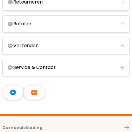
Retourneren
Betalen
Verzenden
Service & Contact
Carnavalskleding