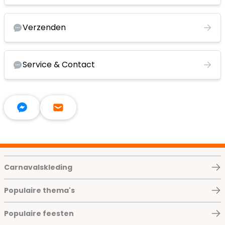
Verzenden
Service & Contact
Carnavalskleding
Populaire thema's
Populaire feesten