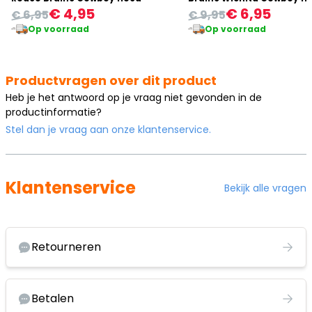
€ 4,95
€ 6,95
€ 6,95
€ 9,95
Op voorraad
Op voorraad
Productvragen over dit product
Heb je het antwoord op je vraag niet gevonden in de
productinformatie?
Stel dan je vraag aan onze klantenservice.
Klantenservice
Bekijk alle vragen
Retourneren
Betalen