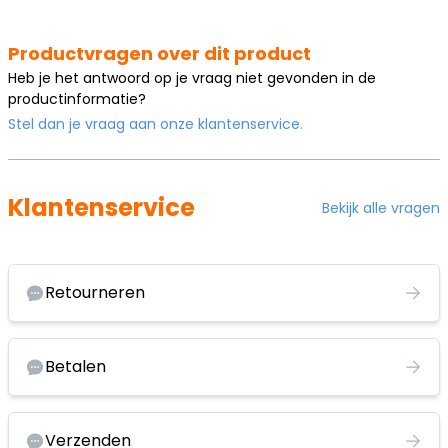
Productvragen over dit product
Heb je het antwoord op je vraag niet gevonden in de
productinformatie?
Stel dan je vraag aan onze klantenservice.
Klantenservice
Bekijk alle vragen
Retourneren
Betalen
Verzenden