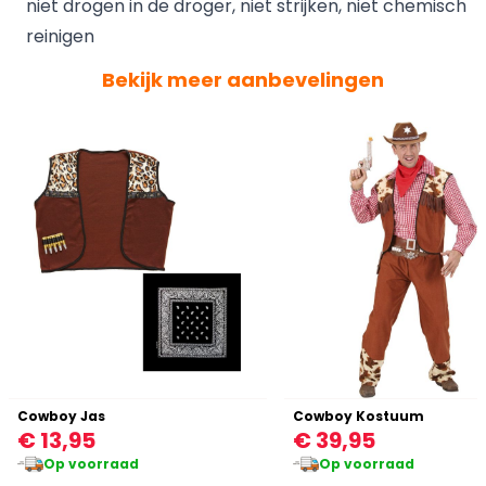
niet drogen in de droger, niet strijken, niet chemisch
reinigen
Bekijk meer aanbevelingen
Cowboy Jas
Cowboy Kostuum
€ 13,95
€ 39,95
Op voorraad
Op voorraad