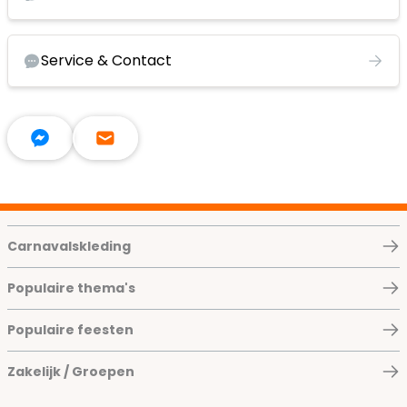
Service & Contact
Carnavalskleding
Populaire thema's
Populaire feesten
Zakelijk / Groepen