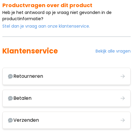
Productvragen over dit product
Heb je het antwoord op je vraag niet gevonden in de
productinformatie?
Stel dan je vraag aan onze klantenservice.
Klantenservice
Bekijk alle vragen
Retourneren
Betalen
Verzenden