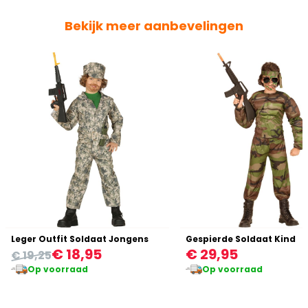
Bekijk meer aanbevelingen
Leger Outfit Soldaat Jongens
Gespierde Soldaat Kind
€ 18,95
€ 29,95
€ 19,25
Op voorraad
Op voorraad