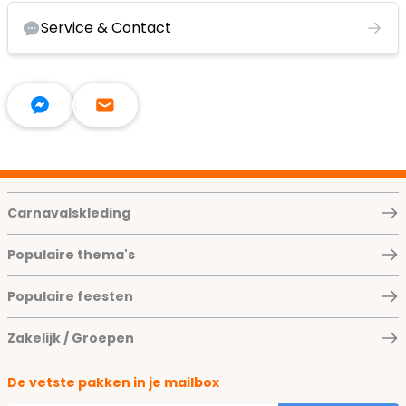
Service & Contact
Carnavalskleding
Populaire thema's
Populaire feesten
Zakelijk / Groepen
De vetste pakken in je mailbox