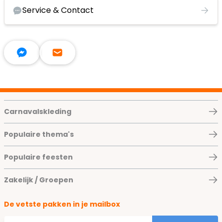
Service & Contact
Carnavalskleding
Populaire thema's
Populaire feesten
Zakelijk / Groepen
De vetste pakken in je mailbox
E-mailadres