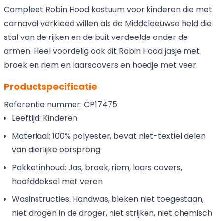
Compleet Robin Hood kostuum voor kinderen die met
carnaval verkleed willen als de Middeleeuwse held die
stal van de rijken en de buit verdeelde onder de
armen. Heel voordelig ook dit Robin Hood jasje met
broek en riem en laarscovers en hoedje met veer.
Productspecificatie
Referentie nummer: CP17475
Leeftijd: Kinderen
Materiaal: 100% polyester, bevat niet-textiel delen
van dierlijke oorsprong
Pakketinhoud: Jas, broek, riem, laars covers,
hoofddeksel met veren
Wasinstructies: Handwas, bleken niet toegestaan,
niet drogen in de droger, niet strijken, niet chemisch