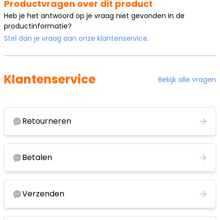
Productvragen over dit product
Heb je het antwoord op je vraag niet gevonden in de
productinformatie?
Stel dan je vraag aan onze klantenservice.
Klantenservice
Bekijk alle vragen
Retourneren
Betalen
Verzenden