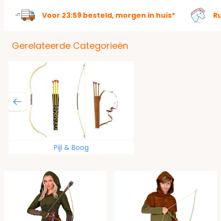
Voor 23:59 besteld, morgen in huis*
R
Gerelateerde Categorieën
Pijl & Boog