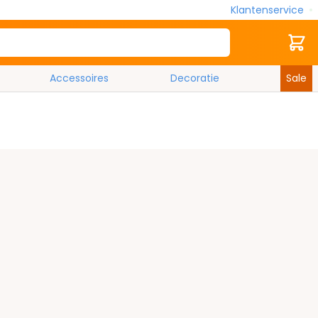
Klantenservice
Zoek
Cart
Accessoires
Decoratie
Sale