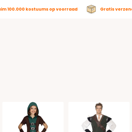
uim 100.000 kostuums op voorraad
Gratis verzen