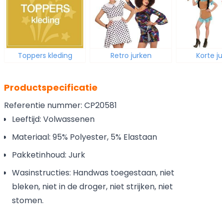
Toppers kleding
Retro jurken
Korte ju
Productspecificatie
Referentie nummer: CP20581
Leeftijd: Volwassenen
Materiaal: 95% Polyester, 5% Elastaan
Pakketinhoud: Jurk
Wasinstructies: Handwas toegestaan, niet
bleken, niet in de droger, niet strijken, niet
stomen.