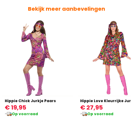
Bekijk meer aanbevelingen
Hippie Chick Jurkje Paars
€ 19,95
€ 27,95
Op voorraad
Op voorraad