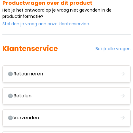
Productvragen over dit product
Heb je het antwoord op je vraag niet gevonden in de
productinformatie?
Stel dan je vraag aan onze klantenservice.
Klantenservice
Bekijk alle vragen
Retourneren
Betalen
Verzenden