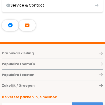
Service & Contact
Carnavalskleding
Populaire thema's
Populaire feesten
Zakelijk / Groepen
De vetste pakken in je mailbox
E-mailadres