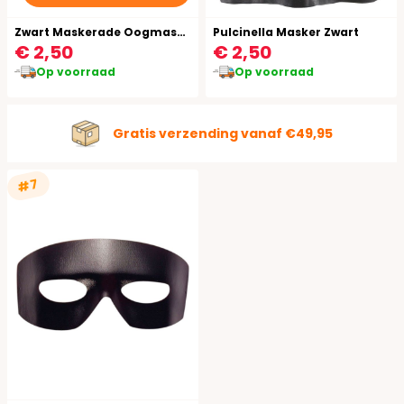
Zwart Maskerade Oogmasker
Pulcinella Masker Zwart
€ 2,50
€ 2,50
Op voorraad
Op voorraad
Gratis verzending vanaf €49,95
#7