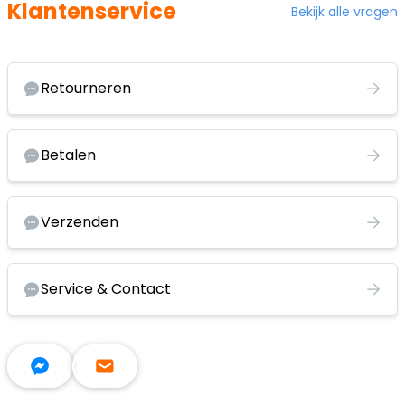
Klantenservice
Bekijk alle vragen
Retourneren
Betalen
Verzenden
Service & Contact