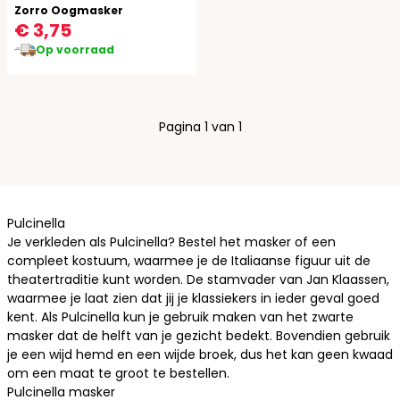
Zorro Oogmasker
€ 3,75
Op voorraad
Pagina 1 van 1
Pulcinella
Je verkleden als Pulcinella? Bestel het masker of een
compleet kostuum, waarmee je de Italiaanse figuur uit de
theatertraditie kunt worden. De stamvader van Jan Klaassen,
waarmee je laat zien dat jij je klassiekers in ieder geval goed
kent. Als Pulcinella kun je gebruik maken van het zwarte
masker dat de helft van je gezicht bedekt. Bovendien gebruik
je een wijd hemd en een wijde broek, dus het kan geen kwaad
om een maat te groot te bestellen.
Pulcinella masker