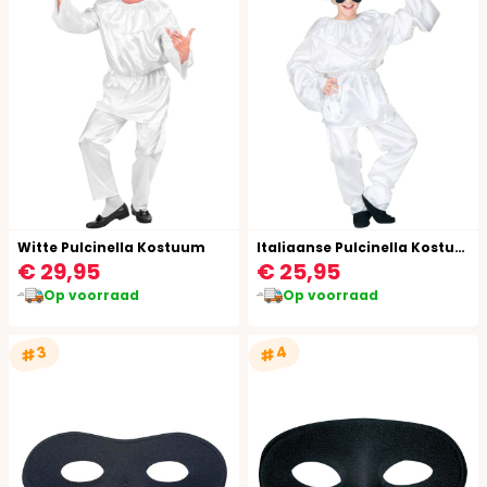
Witte Pulcinella Kostuum
Italiaanse Pulcinella Kostuum
€ 29,95
€ 25,95
Op voorraad
Op voorraad
#4
#3